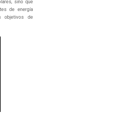
lares, sino que
tes de energía
s objetivos de