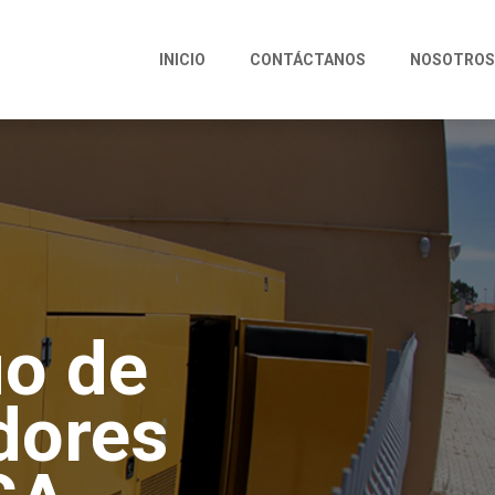
INICIO
CONTÁCTANOS
NOSOTROS
uo de
dores