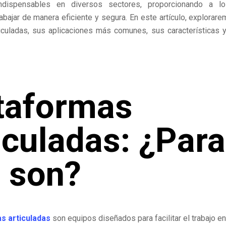
indispensables en diversos sectores, proporcionando a lo
abajar de manera eficiente y segura. En este artículo, explorar
iculadas
, sus aplicaciones más comunes, sus características y
taformas
iculadas: ¿Para
 son?
s articuladas
son equipos diseñados para facilitar el trabajo en 