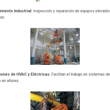
miento Industrial:
Inspección y reparación de equipos elevado
ón.
iones de HVAC y Eléctricas:
Facilitan el trabajo en sistemas de
 en alturas.