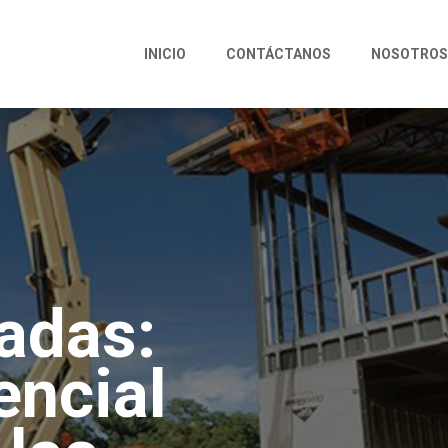
INICIO
CONTÁCTANOS
NOSOTROS
adas:
encial