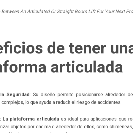
Between An Articulated Or Straight Boom Lift For Your Next Pro
ficios de tener un
aforma articulada
la Seguridad:
Su diseño permite posicionarse alrededor de
 complejos, lo que ayuda a reducir el riesgo de accidentes.
:
La plataforma articulada
es ideal para aplicaciones que re
anzar objetos por encima o alrededor de ellos, como chimeneas,