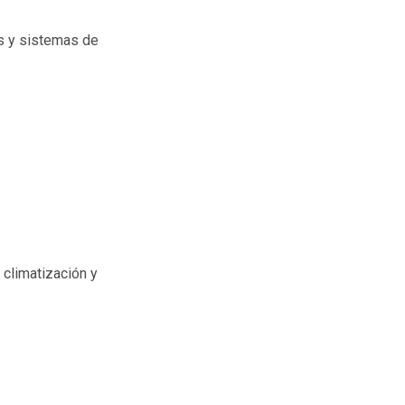
s y sistemas de
 climatización y